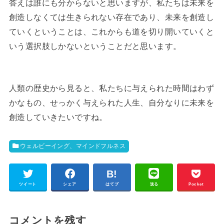
答えは誰にも分からないと思いますが、私たちは未来を
創造しなくては生きられない存在であり、未来を創造し
ていくということは、これからも道を切り開いていくと
いう選択肢しかないということだと思います。
人類の歴史から見ると、私たちに与えられた時間はわず
かなもの、せっかく与えられた人生、自分なりに未来を
創造していきたいですね。
ウェルビーイング、マインドフルネス
ツイート
シェア
はてブ
送る
Pocket
コメントを残す