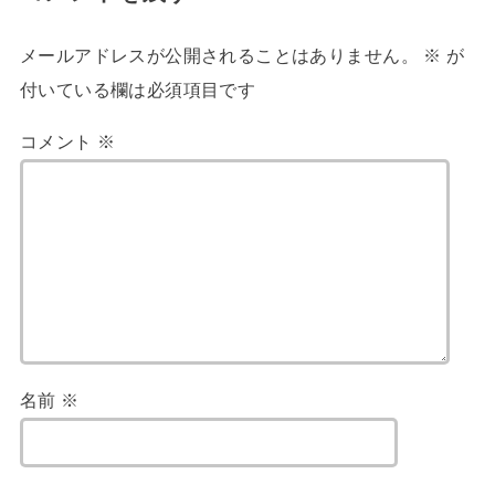
メールアドレスが公開されることはありません。
※
が
付いている欄は必須項目です
コメント
※
名前
※