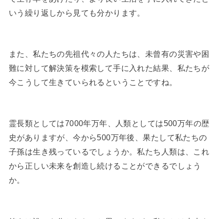
いう繰り返しから見ても分かります。
また、私たちの先祖代々の人たちは、未曾有の災害や困
難に対して解決策を模索して手に入れた結果、私たちが
今こうして生きていられるということですね。
霊長類としては7000年万年、人類としては500万年の歴
史がありますが、今から500万年後、果たして私たちの
子孫は生き残っているでしょうか。私たち人類は、これ
から正しい未来を創造し続けることができるでしょう
か。