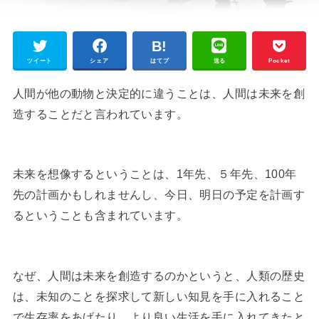
ツイート
シェア
はてブ
送る
Pocket
人間が他の動物と決定的に違うことは、人間は未来を創
造することだと言われています。
未来を想像するということは、1年先、５年先、100年
先の計画かもしれませんし、今日、明日の予定を計画す
るということも含まれています。
なぜ、人間は未来を創造するのかというと、人類の歴史
は、未知のことを探求して新しい知見を手に入れること
で生存率をあげたり、より良い生活を手に入れてきたと