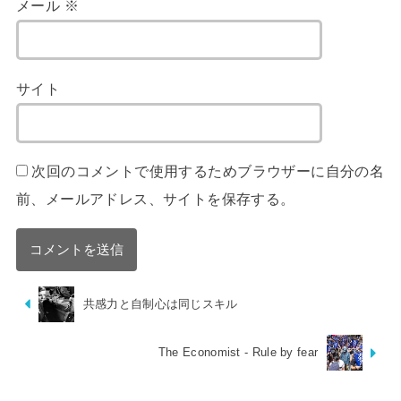
メール
※
サイト
次回のコメントで使用するためブラウザーに自分の名
前、メールアドレス、サイトを保存する。
共感力と自制心は同じスキル
The Economist - Rule by fear