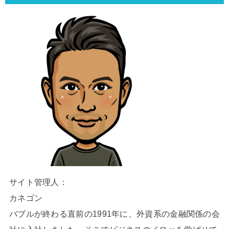
サイト管理人：
カネゴン
バブルが終わる直前の1991年に、外資系の金融関係の会