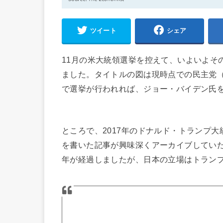
ツイート
シェア
11月の米大統領選挙を控えて、いよいよそ
ました。タイトルの図は現時点での民主党
で選挙が行われれば、ジョー・バイデン氏
ところで、2017年のドナルド・トランプ
を書いた記事が興味深くアーカイブしてい
年が経過しましたが、日本の立場はトラン