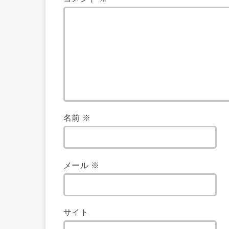
名前
※
メール
※
サイト