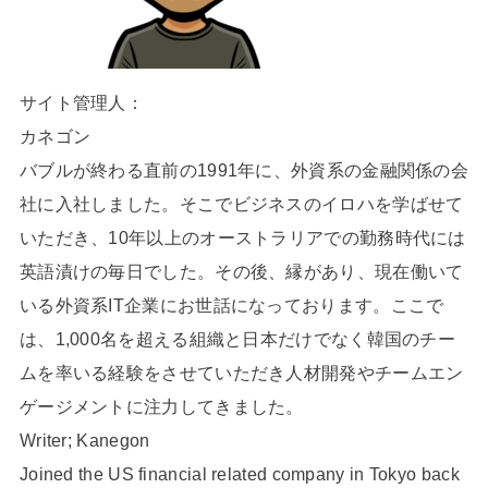
サイト管理人：
カネゴン
バブルが終わる直前の1991年に、外資系の金融関係の会
社に入社しました。そこでビジネスのイロハを学ばせて
いただき、10年以上のオーストラリアでの勤務時代には
英語漬けの毎日でした。その後、縁があり、現在働いて
いる外資系IT企業にお世話になっております。ここで
は、1,000名を超える組織と日本だけでなく韓国のチー
ムを率いる経験をさせていただき人材開発やチームエン
ゲージメントに注力してきました。
Writer; Kanegon
Joined the US financial related company in Tokyo back