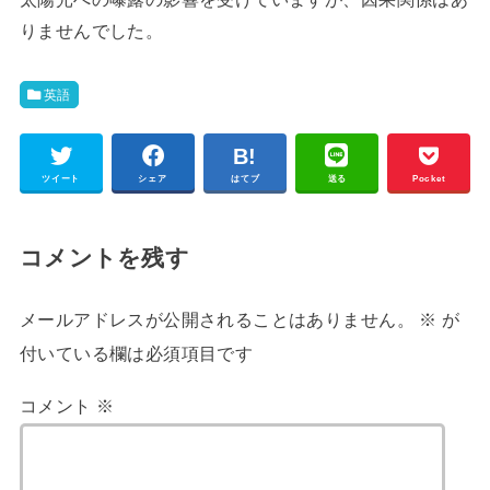
りませんでした。
英語
ツイート
シェア
はてブ
送る
Pocket
コメントを残す
メールアドレスが公開されることはありません。
※
が
付いている欄は必須項目です
コメント
※