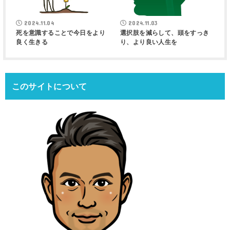
2024.11.04
2024.11.03
死を意識することで今日をより
選択肢を減らして、頭をすっき
良く生きる
り、より良い人生を
このサイトについて