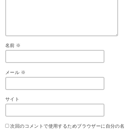
名前
※
メール
※
サイト
次回のコメントで使用するためブラウザーに自分の名