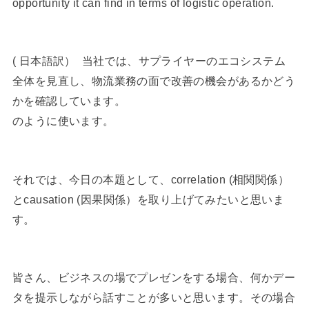
opportunity it can find in terms of logistic operation.
( 日本語訳） 当社では、サプライヤーのエコシステム
全体を見直し、物流業務の面で改善の機会があるかどう
かを確認しています。
のように使います。
それでは、今日の本題として、correlation (相関関係）
とcausation (因果関係）を取り上げてみたいと思いま
す。
皆さん、ビジネスの場でプレゼンをする場合、何かデー
タを提示しながら話すことが多いと思います。その場合