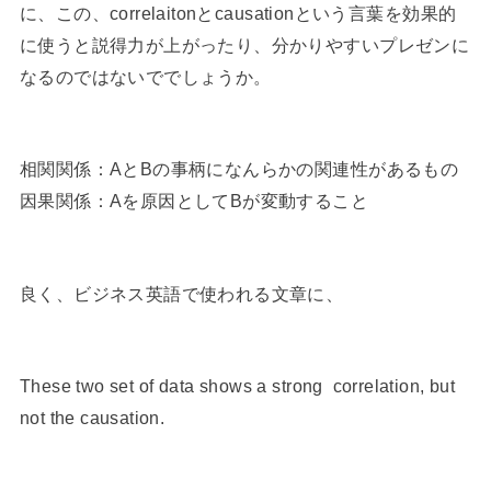
に、この、correlaitonとcausationという言葉を効果的
に使うと説得力が上がったり、分かりやすいプレゼンに
なるのではないででしょうか。
相関関係：AとBの事柄になんらかの関連性があるもの
因果関係：Aを原因としてBが変動すること
良く、ビジネス英語で使われる文章に、
These two set of data shows a strong correlation, but
not the causation.