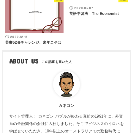
2020.03.07
英語学習法 – The Economist
2022.12.16
英書52冊チャレンジ、来年こそは
ABOUT US
カネゴン
サイト管理人： カネゴン バブルが終わる直前の1991年に、外資
系の金融関係の会社に入社しました。そこでビジネスのイロハを
学ばせていただき、10年以上のオーストラリアでの勤務時代に