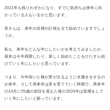
2021年も残りわずかになり、すでに気持ちは来年に向
かっている人もいるかと思います。
皆さんは、来年の目標や計画を立て始めていますでしょ
うか。
私も、来年をどんな年にしたいかを考えてみましたが、
基本は今年再開したり、新しく始めたことをひたすら続
けていく年にしたいと思っています。
つまり、今年蒔いた種が芽が出るように水撒きをするの
が来年、そして再来年は芽を育てていく時期で、再来年
の10月に55歳の節目を迎えた後の2024年は収穫をして
いく年にしたいと願っています。