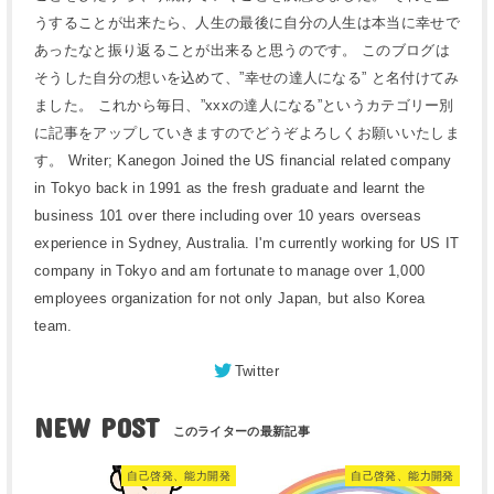
うすることが出来たら、人生の最後に自分の人生は本当に幸せで
あったなと振り返ることが出来ると思うのです。 このブログは
そうした自分の想いを込めて、”幸せの達人になる” と名付けてみ
ました。 これから毎日、”xxxの達人になる”というカテゴリー別
に記事をアップしていきますのでどうぞよろしくお願いいたしま
す。 Writer; Kanegon Joined the US financial related company
in Tokyo back in 1991 as the fresh graduate and learnt the
business 101 over there including over 10 years overseas
experience in Sydney, Australia. I'm currently working for US IT
company in Tokyo and am fortunate to manage over 1,000
employees organization for not only Japan, but also Korea
team.
Twitter
NEW POST
自己啓発、能力開発
自己啓発、能力開発