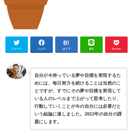
ツイート
シェア
はてブ
送る
Pocket
自分が今持っている夢や目標を実現するた
めには、毎日努力を続けることは当然のこ
とですが、すでにその夢や目標を実現して
いる人のレベルまで上がって思考したり、
行動していくことが今の自分には必要だと
いう結論に達しました。2022年の自分の課
題にします。