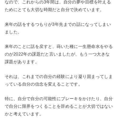
なので、これからの3年間は、自分の夢や目標を叶える
ためにとても大切な時期だと自分で決めています。
来年の話をするつもりが3年先までの話になってしまい
ました。
来年のことに話を戻すと、蒔いた種に一生懸命水をやる
のが2022年の課題だと言いましたが、もう一つ大きな
課題があります。
それは、これまでの自分の経験により凝り固まってしま
っている自分の信念を変えることです。
特に、自分で自分の可能性にブレーキをかけたり、自分
で自分に限界をつくることを辞めることが大切ではない
かと考えています。