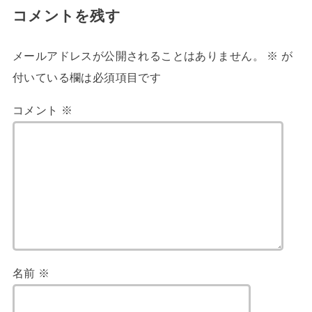
コメントを残す
メールアドレスが公開されることはありません。
※
が
付いている欄は必須項目です
コメント
※
名前
※