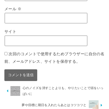
メール
※
サイト
次回のコメントで使用するためブラウザーに自分の名
前、メールアドレス、サイトを保存する。
心のノイズを消すことよりも、やりたいことで頭をいっ
ぱいに
夢や目標に期日を入れたらあとはコツコツと