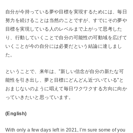
自分が今持っている夢や目標を実現するためには、毎日
努力を続けることは当然のことですが、すでにその夢や
目標を実現している人のレベルまで上がって思考した
り、行動していくことで自分の可能性の可動域を広げて
いくことが今の自分には必要だという結論に達しまし
た。
ということで、来年は、”新しい信念が自分の新たな可
能性を引き出し、夢と目標にどんどん近づいている”と
おまじないのように唱えて毎日ワクワクする方向に向か
っていきたいと思っています。
(English)
With only a few days left in 2021, I’m sure some of you