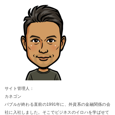
サイト管理人：
カネゴン
バブルが終わる直前の1991年に、外資系の金融関係の会
社に入社しました。そこでビジネスのイロハを学ばせて