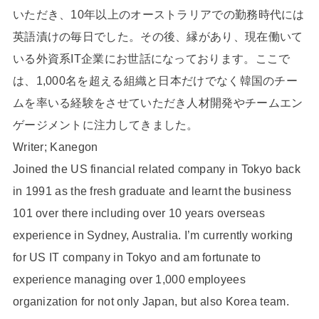
いただき、10年以上のオーストラリアでの勤務時代には
英語漬けの毎日でした。その後、縁があり、現在働いて
いる外資系IT企業にお世話になっております。ここで
は、1,000名を超える組織と日本だけでなく韓国のチー
ムを率いる経験をさせていただき人材開発やチームエン
ゲージメントに注力してきました。
Writer; Kanegon
Joined the US financial related company in Tokyo back
in 1991 as the fresh graduate and learnt the business
101 over there including over 10 years overseas
experience in Sydney, Australia. I’m currently working
for US IT company in Tokyo and am fortunate to
experience managing over 1,000 employees
organization for not only Japan, but also Korea team.