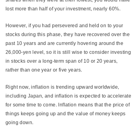
lost more than half of your investment, nearly 60%.
However, if you had persevered and held on to your
stocks during this phase, they have recovered over the
past 10 years and are currently hovering around the
26,000-yen level, so it is still wise to consider investing
in stocks over a long-term span of 10 or 20 years,
rather than one year or five years.
Right now, inflation is trending upward worldwide,
including Japan, and inflation is expected to accelerate
for some time to come. Inflation means that the price of
things keeps going up and the value of money keeps
going down.