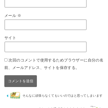
メール
※
サイト
次回のコメントで使用するためブラウザーに自分の名
前、メールアドレス、サイトを保存する。
そんなに頑張らなくてもいいのではと思ってしまいます