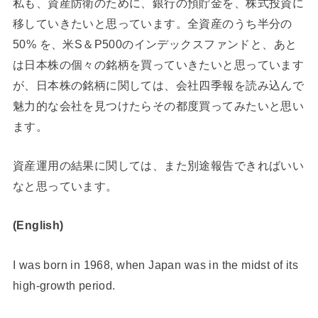
私も、資産防衛のために、銀行の預貯金を、株式投資に
移していきたいと思っています。全資産のうち半分の
50% を、米S＆P500のインデックスファンドと、あと
は日本株の個々の銘柄を買っていきたいと思っています
が、日本株の銘柄に関しては、会社四季報を読み込んで
魅力的な会社を見つけたらその都度買ってみたいと思い
ます。
資産運用の結果に関しては、また別途報告できればいい
なと思っています。
(English)
I was born in 1968, when Japan was in the midst of its
high-growth period.