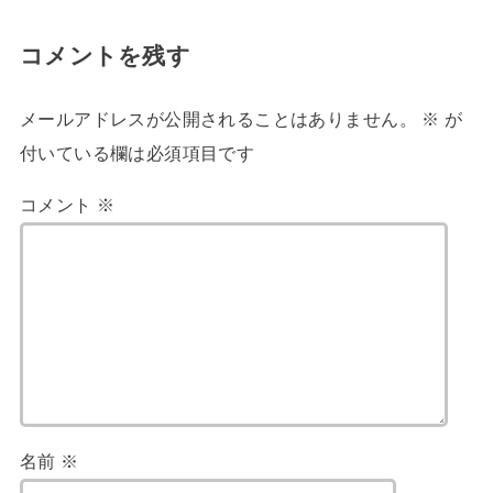
コメントを残す
メールアドレスが公開されることはありません。
※
が
付いている欄は必須項目です
コメント
※
名前
※