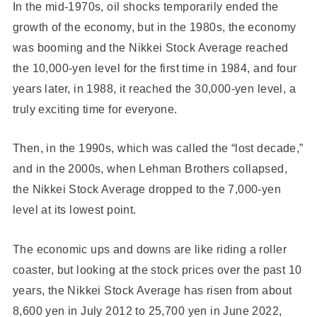
In the mid-1970s, oil shocks temporarily ended the
growth of the economy, but in the 1980s, the economy
was booming and the Nikkei Stock Average reached
the 10,000-yen level for the first time in 1984, and four
years later, in 1988, it reached the 30,000-yen level, a
truly exciting time for everyone.
Then, in the 1990s, which was called the “lost decade,”
and in the 2000s, when Lehman Brothers collapsed,
the Nikkei Stock Average dropped to the 7,000-yen
level at its lowest point.
The economic ups and downs are like riding a roller
coaster, but looking at the stock prices over the past 10
years, the Nikkei Stock Average has risen from about
8,600 yen in July 2012 to 25,700 yen in June 2022,