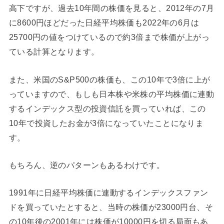
高下ですが、過去10年間の株価を見ると、2012年の7月
に8600円ほどだった日経平均株価も2022年の6月は
25700円の値をつけているので約3倍まで株価が上がっ
ている計算となります。
また、米国のS&P500の株価も、この10年で3倍に上が
っていますので、もしも日本株や米株の平均株価に連動
するインデックス型の投資信託を買っていれば、この
10年で投資したお金が3倍になっていたことになりま
す。
もちろん、逆のパターンもあるわけです。
1991年に日経平均株価に連動するインデックスファン
ドを買っていたとすると、当時の株価が23000円台、そ
の10年後の2001年には株価が10000円を切る局面もあ