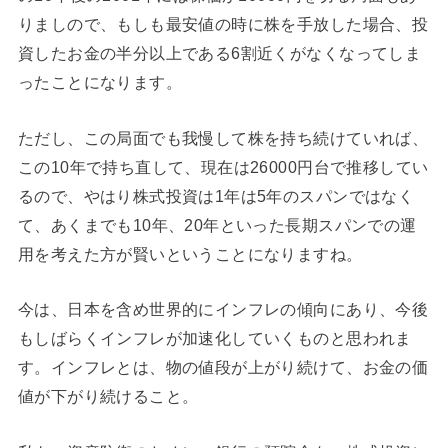
りましので、もしも最安値の時に株を手放した場合、投
資したお金の半分以上である6割近くがなくなってしま
ったことになります。
ただし、この局面でも我慢して株を持ち続けていれば、
この10年で持ち直して、現在は26000円台で推移してい
るので、やはり株式投資は1年は5年のスパンではなく
て、あくまでも10年、20年といった長期スパンでの運
用を考えた方が賢いということになりますね。
今は、日本を含め世界的にインフレの傾向にあり、今後
もしばらくインフレが加速化していくものと思われま
す。インフレとは、物の値段が上がり続けて、お金の価
値が下がり続けること。