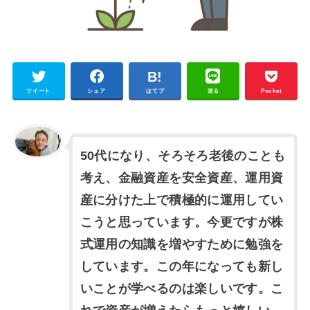
ツイート
シェア
はてブ
送る
Pocket
50代になり、そろそろ老後のことも
考え、金融資産を安全資産、運用資
産に分けた上で積極的に運用してい
こうと思っています。今更ですが株
式運用の知識を増やすために勉強を
しています。この年になっても新し
いことが学べるのは楽しいです。こ