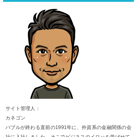
サイト管理人：
カネゴン
バブルが終わる直前の1991年に、外資系の金融関係の会
社に入社しました。そこでビジネスのイロハを学ばせて