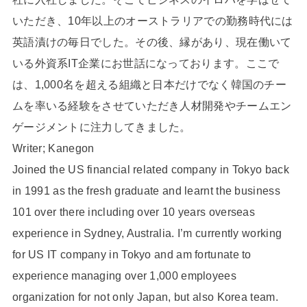
いただき、10年以上のオーストラリアでの勤務時代には
英語漬けの毎日でした。その後、縁があり、現在働いて
いる外資系IT企業にお世話になっております。ここで
は、1,000名を超える組織と日本だけでなく韓国のチー
ムを率いる経験をさせていただき人材開発やチームエン
ゲージメントに注力してきました。
Writer; Kanegon
Joined the US financial related company in Tokyo back
in 1991 as the fresh graduate and learnt the business
101 over there including over 10 years overseas
experience in Sydney, Australia. I’m currently working
for US IT company in Tokyo and am fortunate to
experience managing over 1,000 employees
organization for not only Japan, but also Korea team.