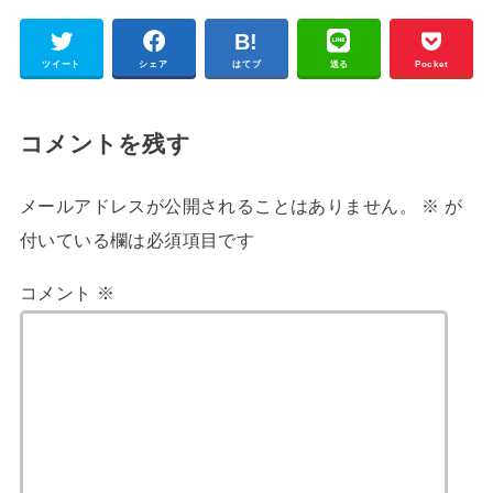
ツイート
シェア
はてブ
送る
Pocket
コメントを残す
メールアドレスが公開されることはありません。
※
が
付いている欄は必須項目です
コメント
※