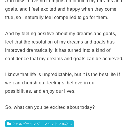
And now I have no compulsion to fulfill my dreams and
goals, and I feel excited and happy when they come
true, so I naturally feel compelled to go for them.
And by feeling positive about my dreams and goals, I
feel that the resolution of my dreams and goals has
improved dramatically. It has turned into a kind of
confidence that my dreams and goals can be achieved.
I know that life is unpredictable, but it is the best life if
we can cherish our feelings, believe in our
possibilities, and enjoy our lives.
So, what can you be excited about today?
ウェルビーイング、マインドフルネス