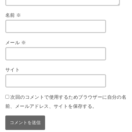
名前
※
メール
※
サイト
次回のコメントで使用するためブラウザーに自分の名
前、メールアドレス、サイトを保存する。