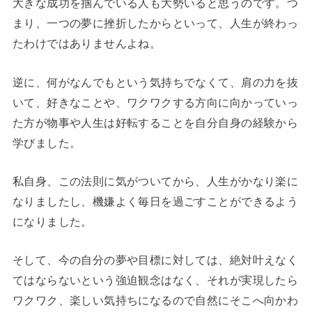
大きな成功を掴んでいる人も大勢いると思うのです。つ
まり、一つの夢に挫折したからといって、人生が終わっ
たわけではありませんよね。
逆に、何がなんでもという気持ちでなくて、肩の力を抜
いて、好きなことや、ワクワクする方向に向かっていっ
た方が物事や人生は好転することを自分自身の経験から
学びました。
私自身、この法則に気がついてから、人生がかなり楽に
なりましたし、機嫌よく毎日を過ごすことができるよう
になりました。
そして、今の自分の夢や目標に対しては、絶対叶えなく
てはならないという強迫観念はなく、それが実現したら
ワクワク、楽しい気持ちになるので自然にそこへ向かわ