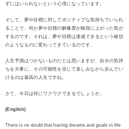
ずにはいられないという心境になっています。
そして、夢や目標に対してポジティブな気持ちでいられ
ることで、何か夢や目標の解像度が格段に上がった気が
するのです。それは、夢や目標は達成できるという確信
のようなものに変わってきているのです。
人生予測はつかないものだとは思いますが、自分の気持
ちを大事に、その可能性を信じて楽しみながら歩んでい
けるのは最高の人生ですね。
さて、今日は何にワクワクできるでしょうか。
(English)
There is no doubt that having dreams and goals in life