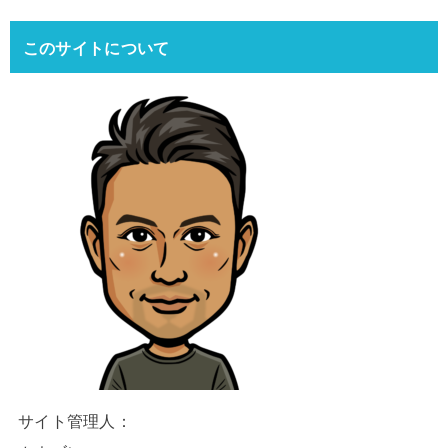
このサイトについて
サイト管理人：