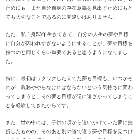
ためにも、また自分自身の存在意義を見出すためにもと
ても大切なことであるのに間違いはありません。
ただ、私自身53年生きてきて、自分の人生の夢や目標
に自分が囚われすぎないようにすることが、夢や目標を
持つのと同じくらい重要であると思うようになりまし
た。
特に、最初はワクワクした立てた夢も目標も、いつかそ
れが、義務ややらなければならないという気持ちに変わ
ってしまうと、その夢と目標が逆に遠ざかってしまうこ
とを経験してきたからです。
また、世の中には、子供の頃から追いかけていた夢に挫
折したものの、そのあと別の道で違う夢や目標を見つけ