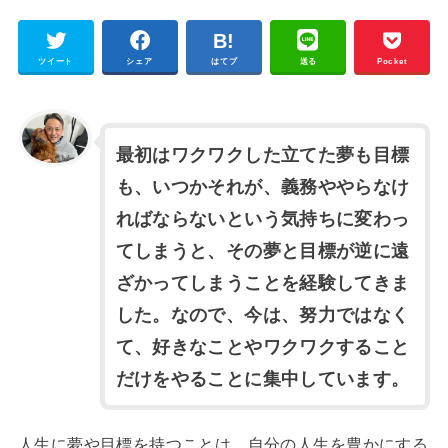
ツイート
シェア
はてブ
送る
Pocket
最初はワクワクした立てた夢も目標
も、いつかそれが、義務ややらなけ
ればならないという気持ちに変わっ
てしまうと、その夢と目標が逆に遠
ざかってしまうことを経験してきま
した。なので、今は、努力ではなく
て、好きなことやワクワクすること
だけをやることに集中しています。
人生に夢や目標を持つことは、自分の人生を豊かにする