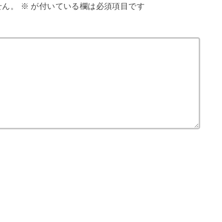
せん。
※
が付いている欄は必須項目です