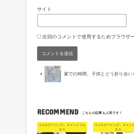
サイト
次回のコメントで使用するためブラウザ
家での時間、子供とどう折り合い
RECOMMEND
ウェルビーイング、マインドフル
ウェルビーイング、マイン
ネス
ネス