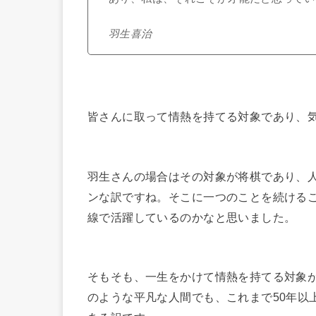
羽生喜治
皆さんに取って情熱を持てる対象であり、
羽生さんの場合はその対象が将棋であり、
ンな訳ですね。そこに一つのことを続けるこ
線で活躍しているのかなと思いました。
そもそも、一生をかけて情熱を持てる対象
のような平凡な人間でも、これまで50年以