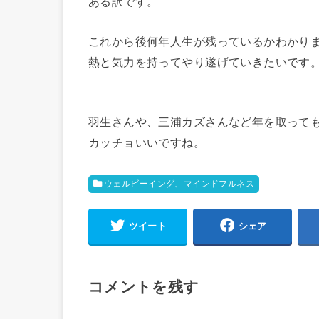
ある訳です。
これから後何年人生が残っているかわかり
熱と気力を持ってやり遂げていきたいです
羽生さんや、三浦カズさんなど年を取って
カッチョいいですね。
ウェルビーイング、マインドフルネス
ツイート
シェア
コメントを残す