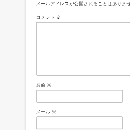
メールアドレスが公開されることはありま
コメント
※
名前
※
メール
※