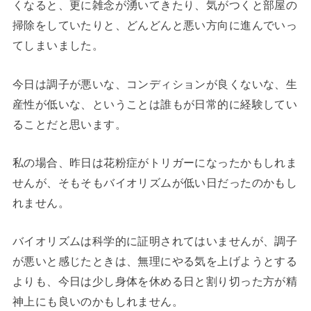
くなると、更に雑念が湧いてきたり、気がつくと部屋の
掃除をしていたりと、どんどんと悪い方向に進んでいっ
てしまいました。
今日は調子が悪いな、コンディションが良くないな、生
産性が低いな、ということは誰もが日常的に経験してい
ることだと思います。
私の場合、昨日は花粉症がトリガーになったかもしれま
せんが、そもそもバイオリズムが低い日だったのかもし
れません。
バイオリズムは科学的に証明されてはいませんが、調子
が悪いと感じたときは、無理にやる気を上げようとする
よりも、今日は少し身体を休める日と割り切った方が精
神上にも良いのかもしれません。