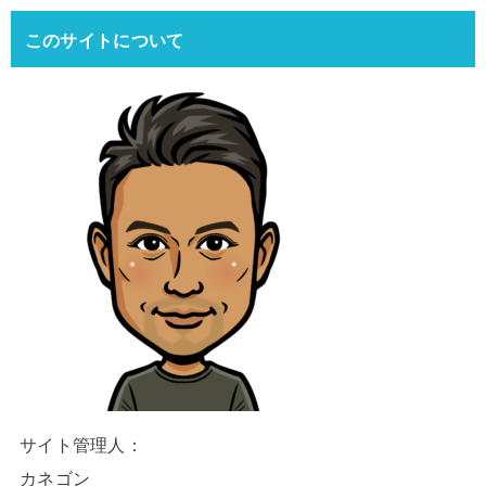
このサイトについて
サイト管理人：
カネゴン