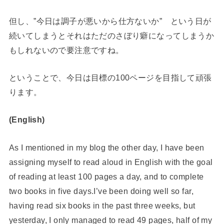
但し、”今日は調子が悪いから仕方ないか” という日が
続いてしまうとそれはただのさぼり癖になってしまうか
もしれないので要注意ですね。
ということで、今日は目標の100ページを目指して頑張
ります。
(English)
As I mentioned in my blog the other day, I have been
assigning myself to read aloud in English with the goal
of reading at least 100 pages a day, and to complete
two books in five days.I’ve been doing well so far,
having read six books in the past three weeks, but
yesterday, I only managed to read 49 pages, half of my