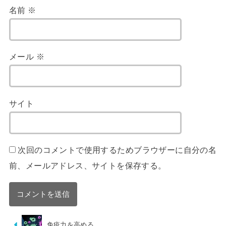
名前
※
メール
※
サイト
次回のコメントで使用するためブラウザーに自分の名
前、メールアドレス、サイトを保存する。
免疫力を高める