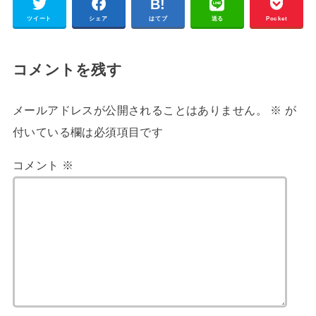
ツイート
シェア
はてブ
送る
Pocket
コメントを残す
メールアドレスが公開されることはありません。
※
が
付いている欄は必須項目です
コメント
※