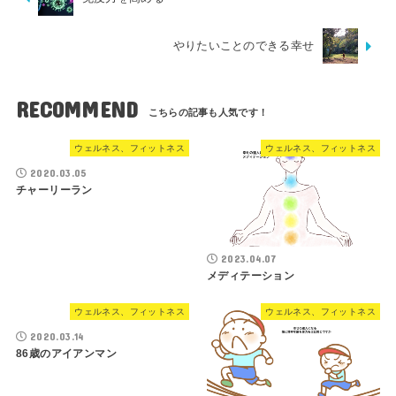
やりたいことのできる幸せ
RECOMMEND
ウェルネス、フィットネス
ウェルネス、フィットネス
2020.03.05
チャーリーラン
2023.04.07
メディテーション
ウェルネス、フィットネス
ウェルネス、フィットネス
2020.03.14
86歳のアイアンマン