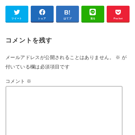
ツイート
シェア
はてブ
送る
Pocket
コメントを残す
メールアドレスが公開されることはありません。
※
が
付いている欄は必須項目です
コメント
※