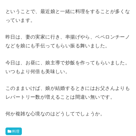
ということで、最近娘と一緒に料理をすることが多くな
っています。
昨日は、妻の実家に行き、串揚げやら、ペペロンチーノ
などを娘にも手伝ってもらい振る舞いました。
今日は、お昼に、娘主導で炒飯を作ってもらいました。
いつもより何倍も美味しい。
このままいけば、娘が結婚するときにはお父さんよりも
レパートリー数が増えることは間違い無いです。
何か複雑な心境なのはどうしてでしょうか。
料理