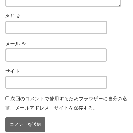
名前
※
メール
※
サイト
次回のコメントで使用するためブラウザーに自分の名
前、メールアドレス、サイトを保存する。