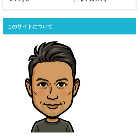
このサイトについて